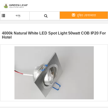
চুক্তি যোগানদাতা
পণ্য
4000k Natural White LED Spot Light 50watt COB IP20 For
Hotel