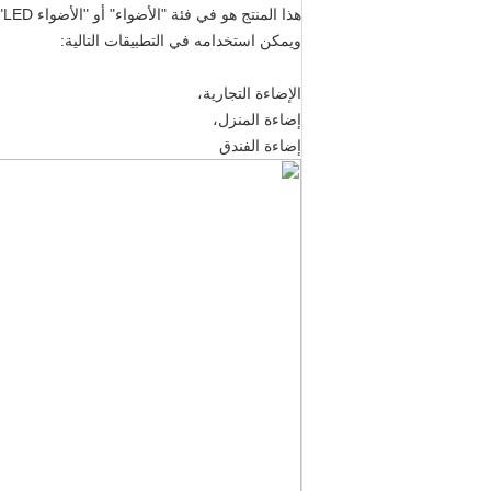
هذا المنتج هو في فئة "الأضواء" أو "الأضواء LED".
ويمكن استخدامه في التطبيقات التالية:
الإضاءة التجارية،
إضاءة المنزل،
إضاءة الفندق