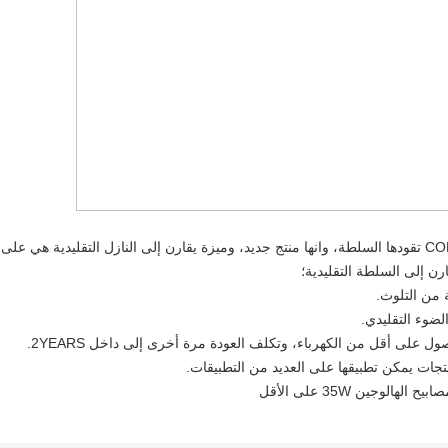
ة من التلوث.
ول على أقل من الكهرباء، وتكلف العودة مرة أخرى إلى داخل 2YEARS.
جات يمكن تطبيقها على العديد من التطبيقات.