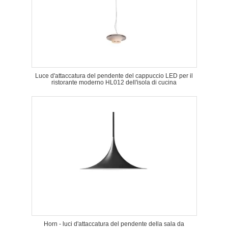
Luce d'attaccatura del pendente del cappuccio LED per il
ristorante moderno HL012 dell'isola di cucina
Horn - luci d'attaccatura del pendente della sala da