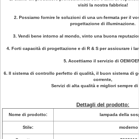
visiti la nostra fabbrica!
2. Possiamo fornire le soluzioni di una un-fermata per il vos
progettazione di illuminazione.
3. Vendi bene intorno al mondo, vinto una buona reputazion
4. Forti capacità di progettazione e di R & S per assicurare i la
5. Accettiamo il servizio di OEM/OE
6. Il sistema di controllo perfetto di qualità, il buon sistema d
corrente,
Servizi di alta qualità e migliori sempre di 
Dettagli del prodotto:
Nome di prodotto:
lampada della so
Stile:
moderno