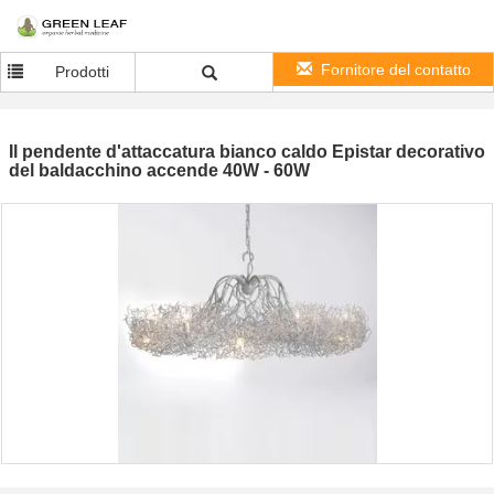
Fornitore del contatto
Prodotti
Il pendente d'attaccatura bianco caldo Epistar decorativo
del baldacchino accende 40W - 60W