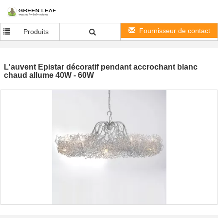
Fournisseur de contact
Produits
L'auvent Epistar décoratif pendant accrochant blanc
chaud allume 40W - 60W