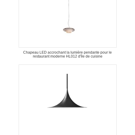
Chapeau LED accrochant la lumière pendante pour le
restaurant moderne HL012 d'île de cuisine