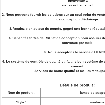
bienvenue à
visitez notre usine !
2. Nous pouvons fournir les solutions sur un seul point de vente 
de conception d'éclairage.
3. Vendez bien autour du monde, gagné une bonne réputati
4. Capacités fortes de R&D et de conception pour assurer 
nouveaux par mois.
5. Nous acceptons le service d'OEM/
6. Le système de contrôle de qualité parfait, le bon système de 
courant,
Services de haute qualité et meilleurs toujou
Détails de produit :
Nom de produit :
lampe de susp
Style :
moderne