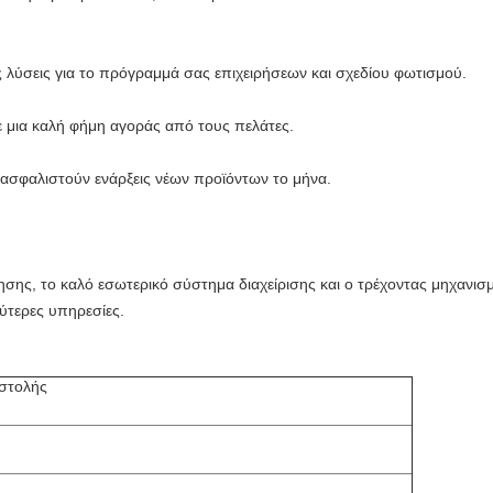
 λύσεις για το πρόγραμμά σας επιχειρήσεων και σχεδίου φωτισμού.
ε μια καλή φήμη αγοράς από τους πελάτες.
εξασφαλιστούν ενάρξεις νέων προϊόντων το μήνα.
σης, το καλό εσωτερικό σύστημα διαχείρισης και ο τρέχοντας μηχανισ
ύτερες υπηρεσίες.
στολής