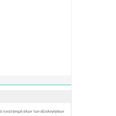
ί η κατανομή όλων των αξιολογήσεων