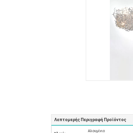
Λεπτομερής Περιγραφή Προϊόντος
Αλουμίνιο