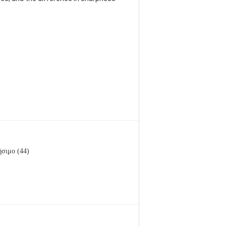
σιμο (44)