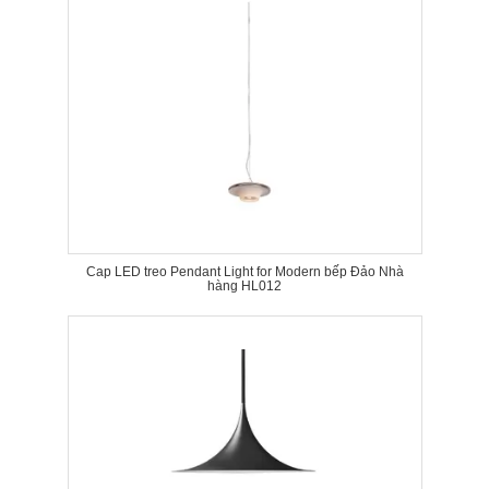
Cap LED treo Pendant Light for Modern bếp Đảo Nhà
hàng HL012