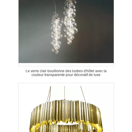
Le verre clair bouillonne des lustres d'hôtel avec la
couleur transparente pour décoratif de luxe