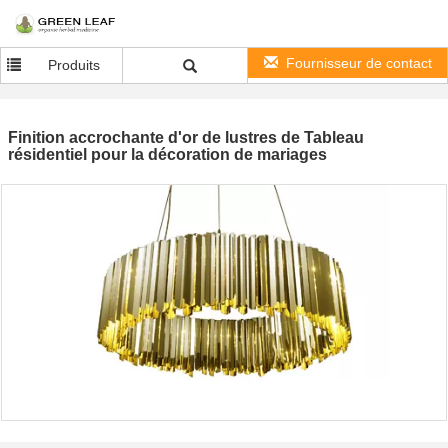
Fournisseur de contact
Produits
Finition accrochante d'or de lustres de Tableau
résidentiel pour la décoration de mariages