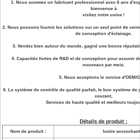
1. Nous sommes un fabricant professionnel avec 6 ans d'exp
bienvenue à
visitez notre usine !
2. Nous pouvons fournir les solutions sur un seul point de vente 
de conception d'éclairage.
3. Vendez bien autour du monde, gagné une bonne réputati
4. Capacités fortes de R&D et de conception pour assurer 
nouveaux par mois.
5. Nous acceptons le service d'OEM/
6. Le système de contrôle de qualité parfait, le bon système de 
courant,
Services de haute qualité et meilleurs toujou
Détails de produit :
Nom de produit :
lustre accrochant