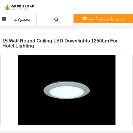
تماس با عرضه کننده
محصولات
15 Watt Round Ceiling LED Downlights 1250Lm For
Hotel Lighting