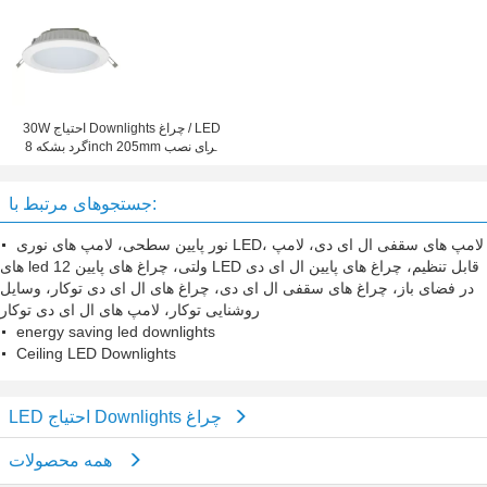
30W احتیاج Downlights چراغ / LED
گرد بشکه 8inch 205mm برای نصب
سقف
جستجوهای مرتبط با:
نور پایین سطحی، لامپ های نوری LED، لامپ های سقفی ال ای دی، لامپ
های led 12 ولتی، چراغ های پایین LED قابل تنظیم، چراغ های پایین ال ای دی
در فضای باز، چراغ های سقفی ال ای دی، چراغ های ال ای دی توکار، وسایل
روشنایی توکار، لامپ های ال ای دی توکار
energy saving led downlights
Ceiling LED Downlights
LED احتیاج Downlights چراغ
همه محصولات