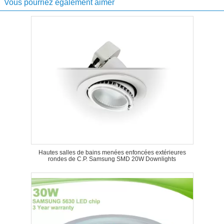
Vous pourriez également aimer
Hautes salles de bains menées enfoncées extérieures
rondes de C.P. Samsung SMD 20W Downlights