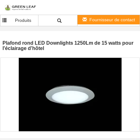
Fournisseur de contact
Produits
Plafond rond LED Downlights 1250Lm de 15 watts pour
l'éclairage d'hôtel