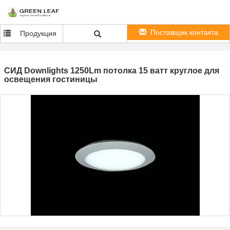
Поставщик контакта
Продукция
СИД Downlights 1250Lm потолка 15 ватт круглое для
освещения гостиницы