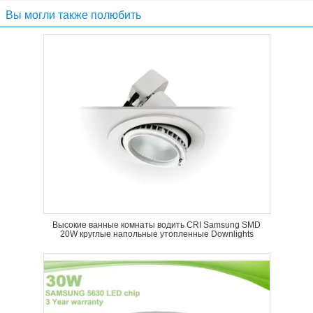
Вы могли также полюбить
Высокие ванные комнаты водить CRI Samsung SMD
20W круглые напольные утопленные Downlights