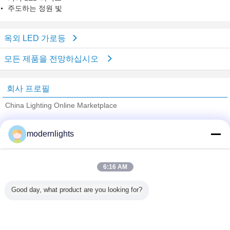
주도하는 정원 빛
옥외 LED 가로등
모든 제품을 전망하십시오
회사 프로필
China Lighting Online Marketplace
검증된 공급 업체
modernlights
Trust Seal
Verified Suplier
6:16 AM
홈
Good day, what product are you looking for?
모든 제품
사이트맵