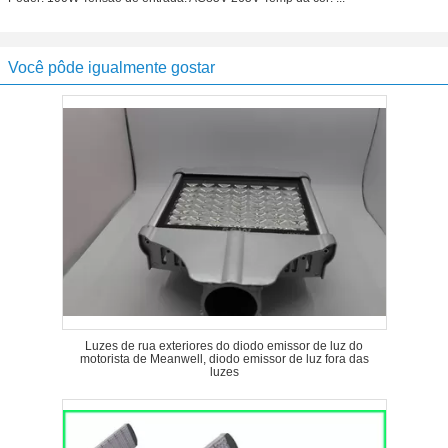
Você pôde igualmente gostar
Luzes de rua exteriores do diodo emissor de luz do
motorista de Meanwell, diodo emissor de luz fora das
luzes