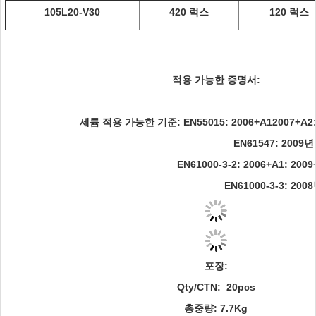
105L20-V30
420 럭스
120 럭스
적용 가능한 증명서:
세륨 적용 가능한 기준: EN55015: 2006+A12007+A2:
EN61547: 2009년
EN61000-3-2: 2006+A1: 200
EN61000-3-3: 200
포장:
Qty/CTN: 20pcs
총중량: 7.7Kg