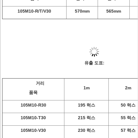
105M10-R/T/V30
570mm
565mm
유출 도표:
거리
1m
2m
품목
105M10-R30
195 럭스
50 럭스
105M10-T30
215 럭스
55 럭스
105M10-V30
230 럭스
57 럭스