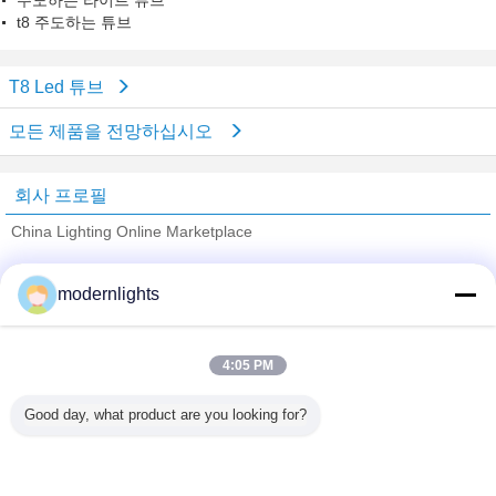
주도하는 라이트 튜브
t8 주도하는 튜브
T8 Led 튜브
모든 제품을 전망하십시오
회사 프로필
China Lighting Online Marketplace
검증된 공급 업체
modernlights
Trust Seal
Verified Suplier
4:05 PM
홈
Good day, what product are you looking for?
모든 제품
사이트맵