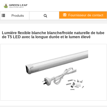
Fournisseur de contact
Produits
Lumière flexible blanche blanche/froide naturelle de tube
de T5 LED avec la longue durée et le lumen élevé