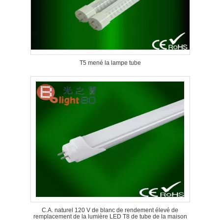
T5 mené la lampe tube
C.A. naturel 120 V de blanc de rendement élevé de
remplacement de la lumière LED T8 de tube de la maison