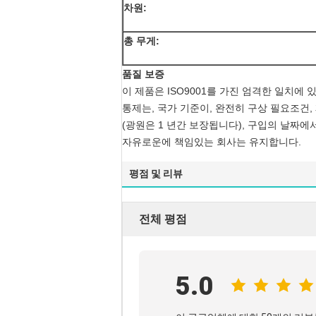
차원:
총 무게:
품질 보증
이 제품은 ISO9001를 가진 엄격한 일치에 
통제는, 국가 기준이, 완전히 구상 필요조건,
(광원은 1 년간 보장됩니다), 구입의 날짜에
자유로운에 책임있는 회사는 유지합니다.
평점 및 리뷰
전체 평점
5.0