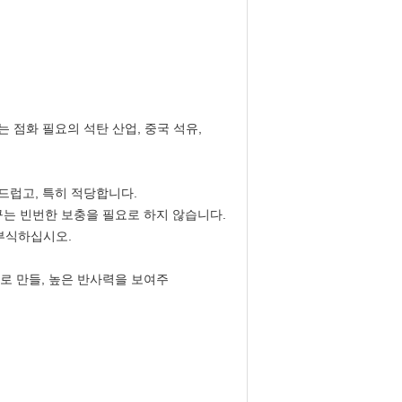
 점화 필요의 석탄 산업, 중국 석유,
부드럽고, 특히 적당합니다.
구는 빈번한 보충을 필요로 하지 않습니다.
 부식하십시오.
로 만들, 높은 반사력을 보여주