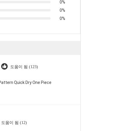
0%
0%
0%
도움이 됨 (123)
attern Quick Dry One Piece
도움이 됨 (12)