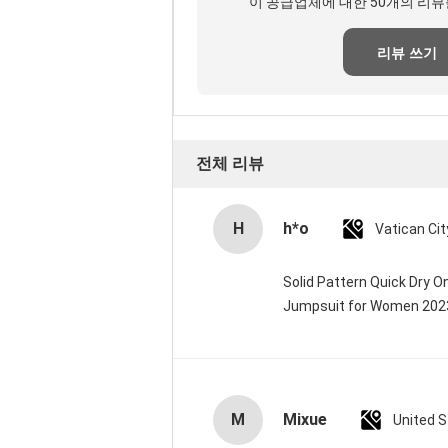
이 공급업체에 대한 50개의 리뷰
리뷰 쓰기
전체 리뷰
H
h*o
Solid Pattern Quick Dry 
Jumpsuit for Women 20
M
Mixue
United 