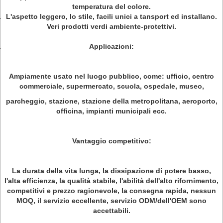
temperatura del colore.
L'aspetto leggero, lo stile, facili unici a tansport ed installano.
Veri prodotti verdi ambiente-protettivi.
Applicazioni:
Ampiamente usato nel luogo pubblico, come: ufficio, centro
commerciale, supermercato, scuola, ospedale, museo,
parcheggio, stazione, stazione della metropolitana, aeroporto,
officina, impianti municipali ecc.
Vantaggio competitivo:
La durata della vita lunga, la dissipazione di potere basso,
l'alta efficienza, la qualità stabile, l'abilità dell'alto rifornimento,
competitivi e prezzo ragionevole, la consegna rapida, nessun
MOQ, il servizio eccellente, servizio ODM/dell'OEM sono
accettabili.