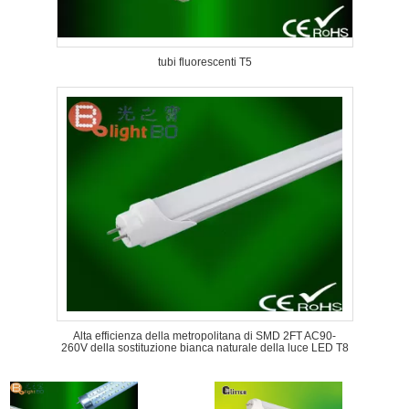
tubi fluorescenti T5
Alta efficienza della metropolitana di SMD 2FT AC90-
260V della sostituzione bianca naturale della luce LED T8