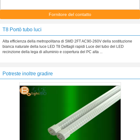
Fornitore del contatto
T8 Portò tubo luci
Alta efficienza della metropolitana di SMD 2FT AC90-260V della sostituzione
bianca naturale della luce LED T8 Dettagli rapidi Luce del tubo del LED
recinzione della lega di alluminio e copertura del PC alta ...
Potreste inoltre gradire