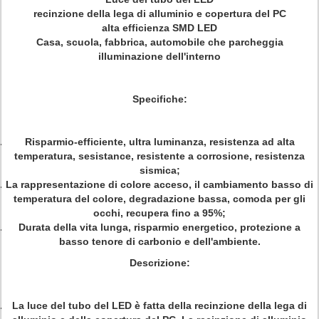
recinzione della lega di alluminio e copertura del PC
alta efficienza SMD LED
Casa, scuola, fabbrica, automobile che parcheggia
illuminazione dell'interno
Specifiche:
Risparmio-efficiente, ultra luminanza, resistenza ad alta
temperatura, sesistance, resistente a corrosione, resistenza
sismica;
La rappresentazione di colore acceso, il cambiamento basso di
temperatura del colore, degradazione bassa, comoda per gli
occhi, recupera fino a 95%;
Durata della vita lunga, risparmio energetico, protezione a
basso tenore di carbonio e dell'ambiente.
Descrizione:
La luce del tubo del LED è fatta della recinzione della lega di