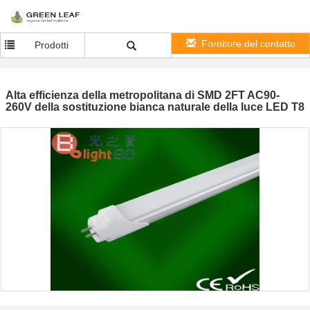
Fornitore del contatto
Prodotti
Alta efficienza della metropolitana di SMD 2FT AC90-
260V della sostituzione bianca naturale della luce LED T8