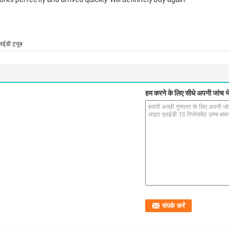
लईडी ट्यूब
हम करने के लिए सीधे अपनी जांच भे