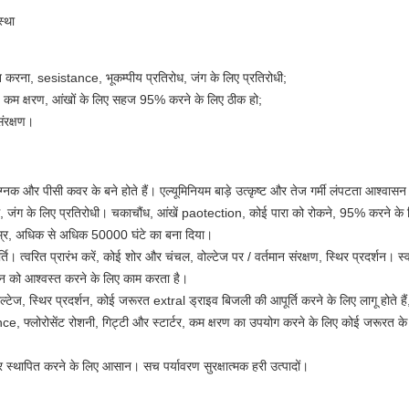
स्था
रना, sesistance, भूकम्पीय प्रतिरोध, जंग के लिए प्रतिरोधी;
ए, कम क्षरण, आंखों के लिए सहज 95% करने के लिए ठीक हो;
संरक्षण।
ग्नक और पीसी कवर के बने होते हैं। एल्यूमिनियम बाड़े उत्कृष्ट और तेज गर्मी लंपटता आश्वास
, जंग के लिए प्रतिरोधी। चकाचौंध, आंखें paotection, कोई पारा को रोकने, 95% करने के
्र, अधिक से अधिक 50000 घंटे का बना दिया।
्ति। त्वरित प्रारंभ करें, कोई शोर और चंचल, वोल्टेज पर / वर्तमान संरक्षण, स्थिर प्रदर्शन। 
न को आश्वस्त करने के लिए काम करता है।
ेज, स्थिर प्रदर्शन, कोई जरूरत extral ड्राइव बिजली की आपूर्ति करने के लिए लागू होते है
ce, फ्लोरोसेंट रोशनी, गिट्टी और स्टार्टर, कम क्षरण का उपयोग करने के लिए कोई जरूरत
 स्थापित करने के लिए आसान। सच पर्यावरण सुरक्षात्मक हरी उत्पादों।