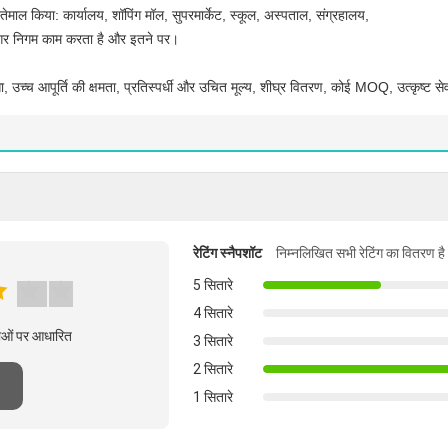
्तेमाल किया: कार्यालय, शॉपिंग मॉल, सुपरमार्केट, स्कूल, अस्पताल, संग्रहालय,
ा, नगर निगम काम करता है और इतने पर।
ता, उच्च आपूर्ति की क्षमता, प्रतिस्पर्धी और उचित मूल्य, शीघ्र वितरण, कोई MOQ, उत्कृष्ट 
रेटिंग स्नैपशॉट
निम्नलिखित सभी रेटिंग का वितरण है
5 सितारे
4 सितारे
्षाओं पर आधारित
3 सितारे
2 सितारे
1 सितारे