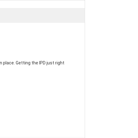
 place. Getting the IPD just right