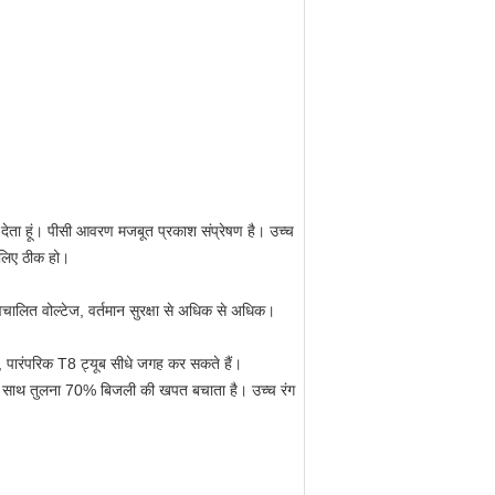
न देता हूं। पीसी आवरण मजबूत प्रकाश संप्रेषण है। उच्च
 लिए ठीक हो।
स्वचालित वोल्टेज, वर्तमान सुरक्षा से अधिक से अधिक।
ं, पारंपरिक T8 ट्यूब सीधे जगह कर सकते हैं।
 के साथ तुलना 70% बिजली की खपत बचाता है। उच्च रंग