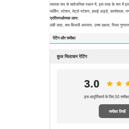
व्यापक रूप से सार्वजनिक स्थान में, इस तरह के रूप में इस
पार्किंग, स्टेशन, मेट्रो स्टेशन, हवाई अड्डे, कार्यशाल
प्रतिस्पर्धात्मक लाभ:
लंबी उम्र, कम बिजली अपव्यय, उच्च दक्षता, स्थिर गुणवत्
रेटिंग और समीक्षा
कुल मिलाकर रेटिंग
3.0
इस आपूर्तिकर्ता के लिए 50 समीक
समीक्षा लिखें