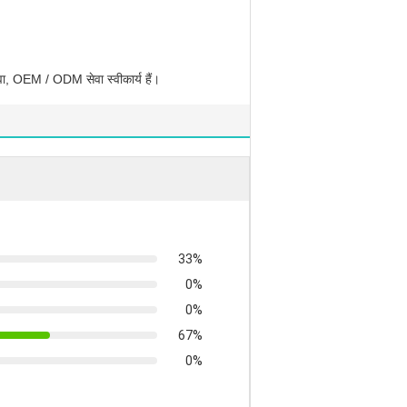
सेवा, OEM / ODM सेवा स्वीकार्य हैं।
33%
0%
0%
67%
0%