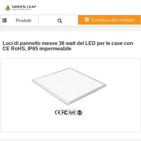
Fornitore del contatto
Prodotti
Luci di pannello messe 36 watt del LED per le case con
CE RoHS, IP65 impermeabile