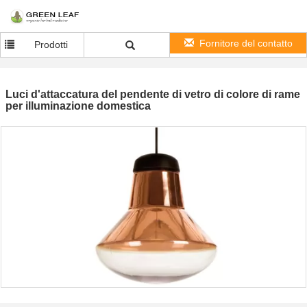
Fornitore del contatto
Prodotti
Luci d'attaccatura del pendente di vetro di colore di rame
per illuminazione domestica