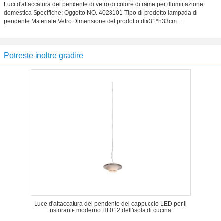
Luci d'attaccatura del pendente di vetro di colore di rame per illuminazione
domestica Specifiche: Oggetto NO. 4028101 Tipo di prodotto lampada di
pendente Materiale Vetro Dimensione del prodotto dia31*h33cm ...
Potreste inoltre gradire
Luce d'attaccatura del pendente del cappuccio LED per il
ristorante moderno HL012 dell'isola di cucina