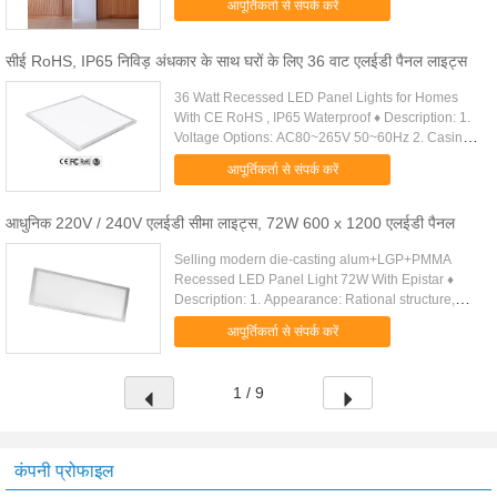
आपूर्तिकर्ता से संपर्क करें
सीई RoHS, IP65 निविड़ अंधकार के साथ घरों के लिए 36 वाट एलईडी पैनल लाइट्स
36 Watt Recessed LED Panel Lights for Homes
With CE RoHS , IP65 Waterproof ♦ Description: 1.
Voltage Options: AC80~265V 50~60Hz 2. Casing
Material: Acrylic/6063Aluminum 3. Power
आपूर्तिकर्ता से संपर्क करें
consumption of LEDs: (W): 36W . ...
आधुनिक 220V / 240V एलईडी सीमा लाइट्स, 72W 600 x 1200 एलईडी पैनल
Selling modern die-casting alum+LGP+PMMA
Recessed LED Panel Light 72W With Epistar ♦
Description: 1. Appearance: Rational structure,
modern design, scientific design of heat dissipation
आपूर्तिकर्ता से संपर्क करें
and optics. High-level ....
1 / 9
कंपनी प्रोफाइल