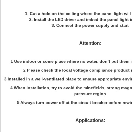
1. Cut a hole on the ceiling where the panel light will
2. Install the LED driver and imbed the panel light i
3. Connect the power supply and start
Attention:
1 Use indoor or some place where no water, don’t put them 
2 Please check the local voltage compliance product
3 Installed in a well-ventilated place to ensure appropriate en
4 When installation, try to avoid the minefields, strong magn
pressure region
5 Always turn power off at the circuit breaker before rewi
Applications: