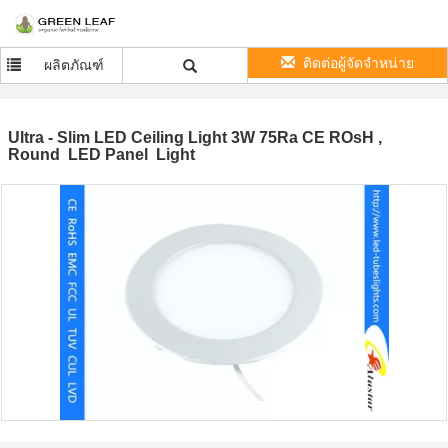
ติดต่อผู้จัดจำหน่าย
ผลิตภัณฑ์
Ultra - Slim LED Ceiling Light 3W 75Ra CE ROsH ,
Round LED Panel Light