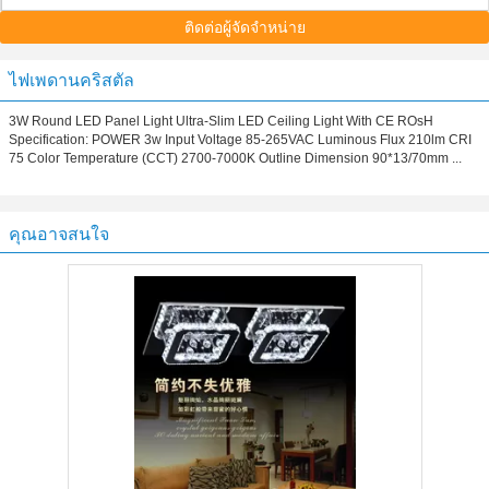
ติดต่อผู้จัดจำหน่าย
ไฟเพดานคริสตัล
3W Round LED Panel Light Ultra-Slim LED Ceiling Light With CE ROsH
Specification: POWER 3w Input Voltage 85-265VAC Luminous Flux 210lm CRI
75 Color Temperature (CCT) 2700-7000K Outline Dimension 90*13/70mm ...
คุณอาจสนใจ