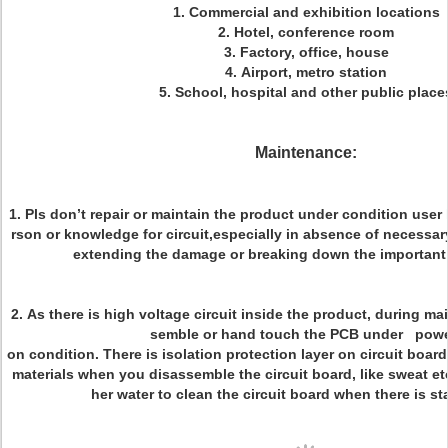
1. Commercial and exhibition locations
2. Hotel, conference room
3. Factory, office, house
4. Airport, metro station
5. School, hospital and other public place
Maintenance:
1. Pls don’t repair or maintain the product under condition user 
rson or knowledge for circuit,especially in absence of necessa
extending the damage or breaking down the importan
2. As there is high voltage circuit inside the product, during ma
semble or hand touch the PCB under powe
on condition. There is isolation protection layer on circuit board
materials when you disassemble the circuit board, like sweat et
her water to clean the circuit board when there is st