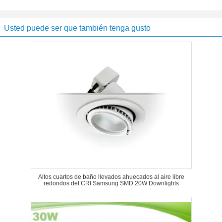
Usted puede ser que también tenga gusto
Altos cuartos de baño llevados ahuecados al aire libre
redondos del CRI Samsung SMD 20W Downlights