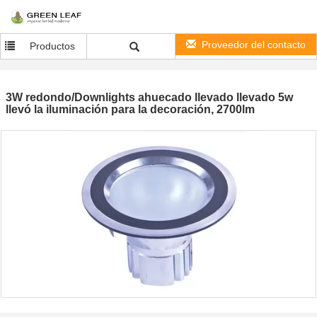
Proveedor del contacto
Productos
3W redondo/Downlights ahuecado llevado llevado 5w
llevó la iluminación para la decoración, 2700lm