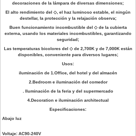
decoraciones de la lámpara de diversas dimensiones;
El alto rendimiento del ◇, el haz luminoso estable, el ningún
destellar, la protección y la relajación observa;
Buen funcionamiento incombustible del ◇ de la cubierta
externa, usando los materiales incombustibles, garantizando
seguridad;
Las temperaturas bicolores del ◇ de 2,700K y de 7,000K están
disponibles, conveniente para diversos lugares;
Usos:
iluminación de 1.Office, del hotel y del almacén
2.Bedroom e iluminación del comedor
. Iluminación de la feria y del supermercado
4.Decoration e iluminación architectual
Especificaciones:
Abajo luz
Voltaje: AC90-240V