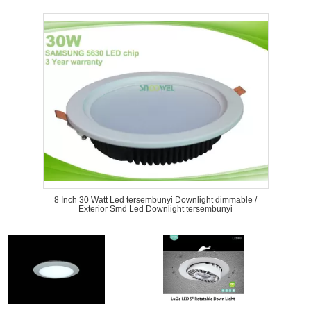
8 Inch 30 Watt Led tersembunyi Downlight dimmable /
Exterior Smd Led Downlight tersembunyi