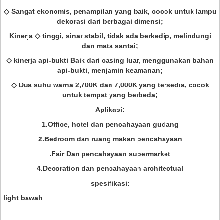
◇ Sangat ekonomis, penampilan yang baik, cocok untuk lampu
dekorasi dari berbagai dimensi;
Kinerja ◇ tinggi, sinar stabil, tidak ada berkedip, melindungi
dan mata santai;
◇ kinerja api-bukti Baik dari casing luar, menggunakan bahan
api-bukti, menjamin keamanan;
◇ Dua suhu warna 2,700K dan 7,000K yang tersedia, cocok
untuk tempat yang berbeda;
Aplikasi:
1.Office, hotel dan pencahayaan gudang
2.Bedroom dan ruang makan pencahayaan
.Fair Dan pencahayaan supermarket
4.Decoration dan pencahayaan architectual
spesifikasi:
light bawah