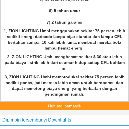
6) 5 tahun umur
7) 2 tahun garansi
1, ZION LIGHTING Umbi menggunakan sekitar 75 persen lebih
sedikit energi daripada lampu pijar standar dan lampu CFL
bertahan sampai 10 kali lebih lama, membuat mereka bola
lampu hemat energi.
2, ZION LIGHTING Umbi menghemat sekitar $ 30 atau lebih
pada biaya listrik lebih dari seumur hidup setiap CFL bohlam
ini.
3, ZION LIGHTING Umbi memproduksi sekitar 75 persen lebih
sedikit panas, jadi mereka lebih aman untuk beroperasi dan
dapat memotong biaya energi yang berkaitan dengan
pendinginan rumah.
Hubungi pemasok
Dipimpin tersembunyi Downlights