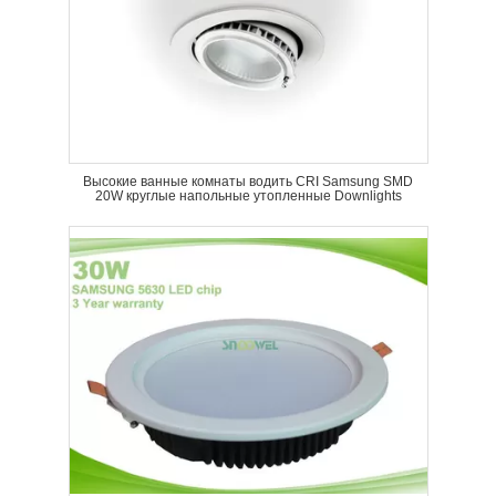
Высокие ванные комнаты водить CRI Samsung SMD
20W круглые напольные утопленные Downlights