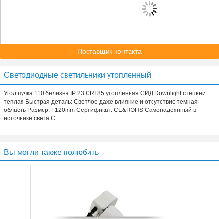
Поставщик контакта
Светодиодные светильники утопленный
Угол пучка 110 белизна IP 23 CRI 85 утопленная СИД Downlight степени
теплая Быстрая деталь: Светлое даже влияние и отсутствие темная
область Размер: F120mm Сертификат: CE&ROHS Самонадеянный в
источнике света С...
Вы могли также полюбить