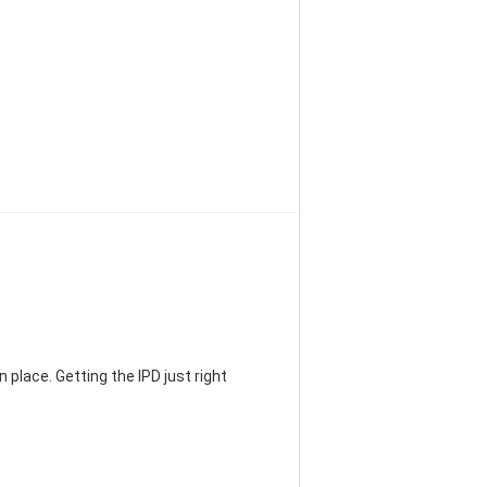
 place. Getting the IPD just right