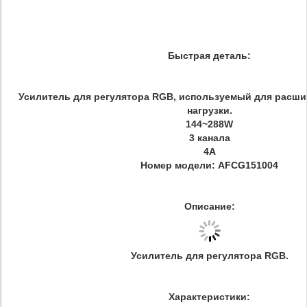
Быстрая деталь:
Усилитель для регулятора RGB, используемый для расши
нагрузки.
144~288W
3 канала
4A
Номер модели: AFCG151004
Описание:
Усилитель для регулятора RGB.
Характеристики: