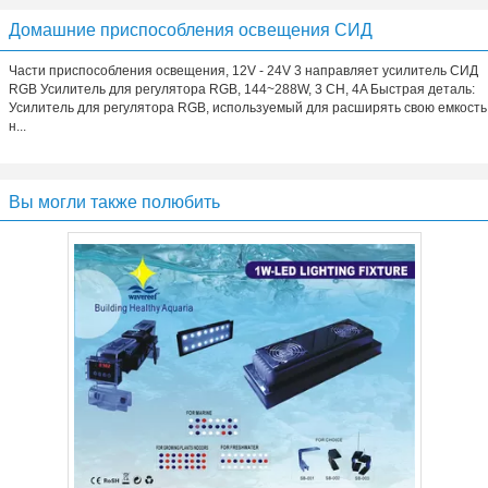
Домашние приспособления освещения СИД
Части приспособления освещения, 12V - 24V 3 направляет усилитель СИД
RGB Усилитель для регулятора RGB, 144~288W, 3 CH, 4A Быстрая деталь:
Усилитель для регулятора RGB, используемый для расширять свою емкость
н...
Вы могли также полюбить