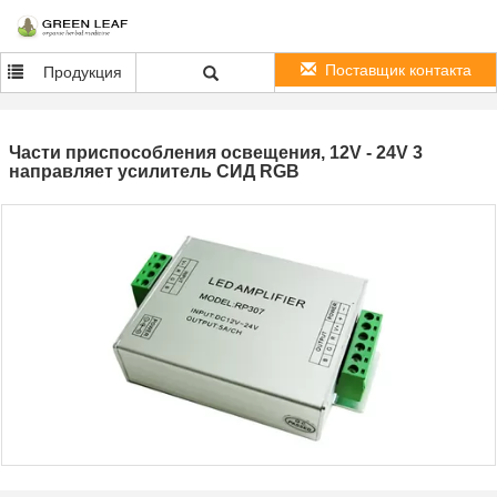
Поставщик контакта
Продукция
Части приспособления освещения, 12V - 24V 3
направляет усилитель СИД RGB