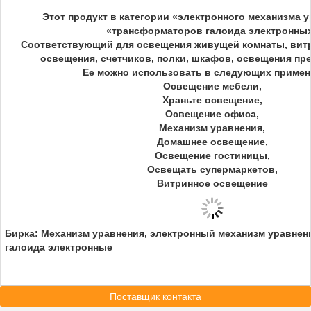
Этот продукт в категории «электронного механизма 
«трансформаторов галоида электронны
Соответствующий для освещения живущей комнаты, вит
освещения, счетчиков, полки, шкафов, освещения пре
Ее можно использовать в следующих примен
Освещение мебели,
Храньте освещение,
Освещение офиса,
Механизм уравнения,
Домашнее освещение,
Освещение гостиницы,
Освещать супермаркетов,
Витринное освещение
Бирка:
Механизм уравнения, электронный механизм уравне
галоида электронные
Поставщик контакта