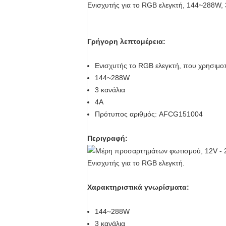
Ενισχυτής για το RGB ελεγκτή, 144~288W, 
Γρήγορη λεπτομέρεια:
Ενισχυτής το RGB ελεγκτή, που χρησιμοπο
144~288W
3 κανάλια
4A
Πρότυπος αριθμός: AFCG151004
Περιγραφή:
Ενισχυτής για το RGB ελεγκτή.
Χαρακτηριστικά γνωρίσματα:
144~288W
3 κανάλια