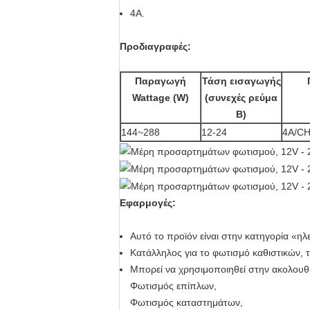
4A.
Προδιαγραφές:
Παραγωγή
Τάση εισαγωγής
Wattage (W)
(συνεχές ρεύμα
Β)
144~288
12-24
4A/CH
Εφαρμογές:
Αυτό το προϊόν είναι στην κατηγορία «η
Κατάλληλος για το φωτισμό καθιστικών, 
Μπορεί να χρησιμοποιηθεί στην ακολουθ
Φωτισμός επίπλων,
Φωτισμός καταστημάτων,