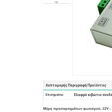
Λεπτομερής Περιγραφή Προϊόντος
Ελαφρύ κιβώτιο συνδ
Επισημαίνω:
Μέρη προσαρτημάτων φωτισμού, 12V - 