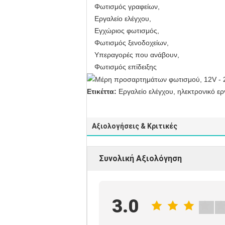
Φωτισμός γραφείων,
Εργαλείο ελέγχου,
Εγχώριος φωτισμός,
Φωτισμός ξενοδοχείων,
Υπεραγορές που ανάβουν,
Φωτισμός επίδειξης
Ετικέττα:
Εργαλείο ελέγχου, ηλεκτρονικό ερ
Αξιολογήσεις & Κριτικές
Συνολική Αξιολόγηση
3.0