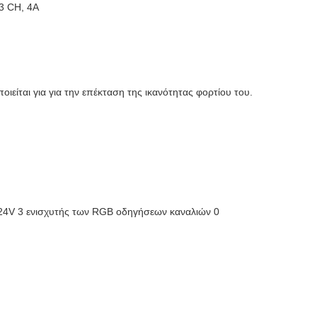
3 CH, 4A
ιείται για για την επέκταση της ικανότητας φορτίου του.