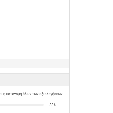
ί η κατανομή όλων των αξιολογήσεων
33%