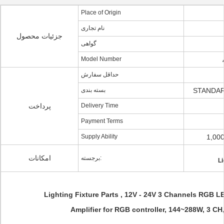
Place of Origin
نام تجاری
جزئیات محصول
گواهی
Model Number
حداقل سفارش
بسته بندی
STANDAR
پرداخت
Delivery Time
Payment Terms
Supply Ability
1,00
امکانات
برجسته:
Li
Lighting Fixture Parts , 12V - 24V 3 Channels RGB LE
Amplifier for RGB controller, 144~288W, 3 CH