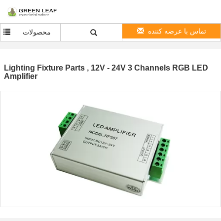
تماس با عرضه کننده
محصولات
Lighting Fixture Parts , 12V - 24V 3 Channels RGB LED
Amplifier