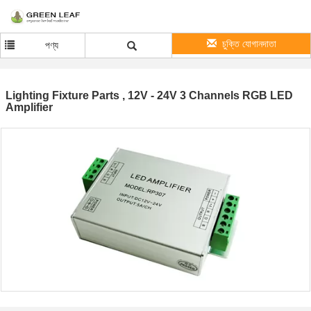
চুক্তি যোগানদাতা
পণ্য
Lighting Fixture Parts , 12V - 24V 3 Channels RGB LED
Amplifier