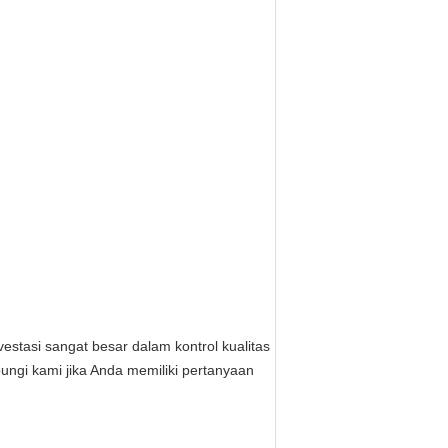
tasi sangat besar dalam kontrol kualitas
ungi kami jika Anda memiliki pertanyaan