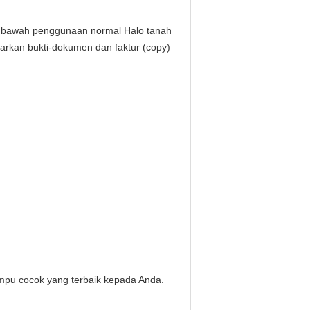
 di bawah penggunaan normal Halo tanah
rkan bukti-dokumen dan faktur (copy)
mpu cocok yang terbaik kepada Anda.