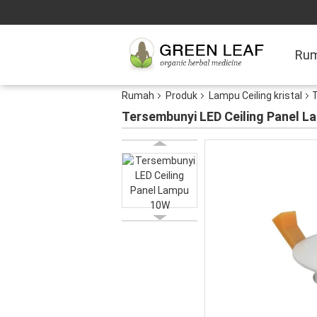
Ru
Rumah
Produk
Lampu Ceiling kristal
Tersembunyi LED Ceiling Panel 