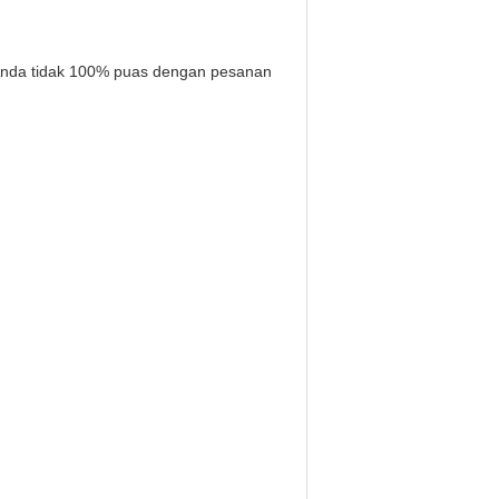
 Anda tidak 100% puas dengan pesanan