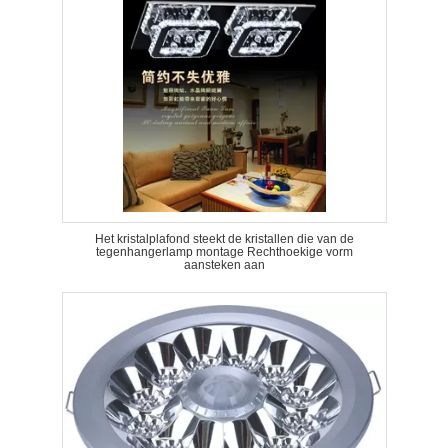
Het kristalplafond steekt de kristallen die van de
tegenhangerlamp montage Rechthoekige vorm
aansteken aan