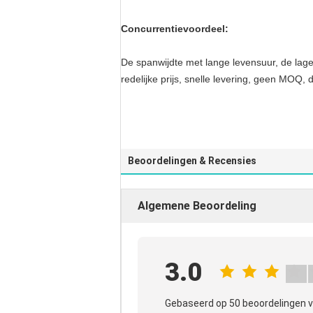
Concurrentievoordeel:
De spanwijdte met lange levensuur, de lage
redelijke prijs, snelle levering, geen MOQ
Beoordelingen & Recensies
Algemene Beoordeling
3.0
Gebaseerd op 50 beoordelingen v