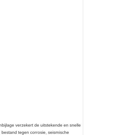
ijlage verzekert de uitstekende en snelle
, bestand tegen corrosie, seismische