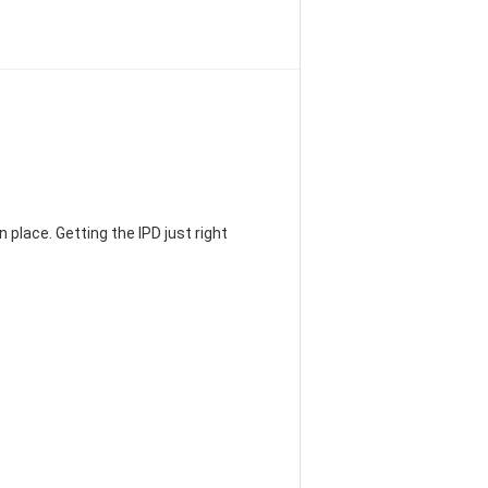
 place. Getting the IPD just right