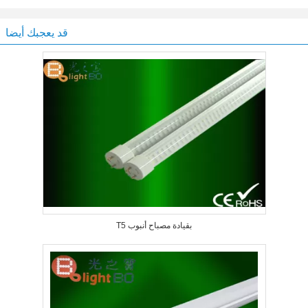
قد يعجبك أيضا
T5 بقيادة مصباح أنبوب