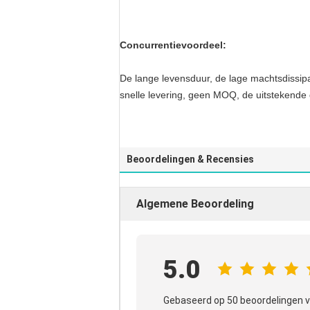
Concurrentievoordeel:
De lange levensduur, de lage machtsdissipat
snelle levering, geen MOQ, de uitstekende
Beoordelingen & Recensies
Algemene Beoordeling
5.0
Gebaseerd op 50 beoordelingen v