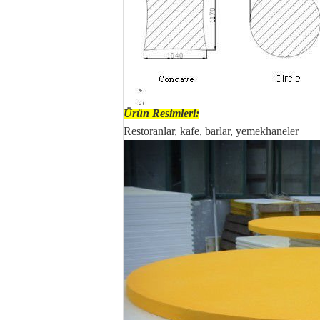
Ürün Resimleri:
Restoranlar, kafe, barlar, yemekhaneler