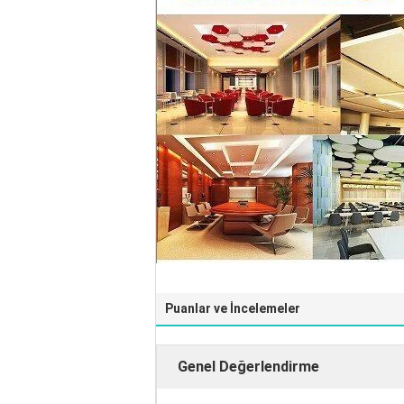
Puanlar ve İncelemeler
Genel Değerlendirme