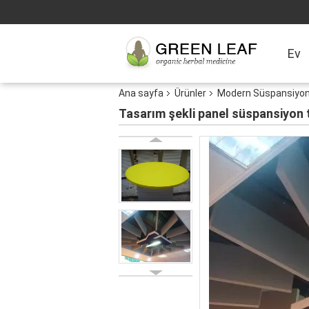
Ev
Ana sayfa
Ürünler
Modern Süspansiyon 
Tasarım şekli panel süspansiyon 