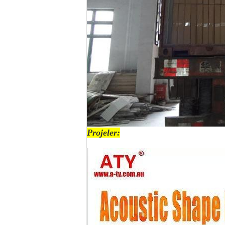
Projeler: