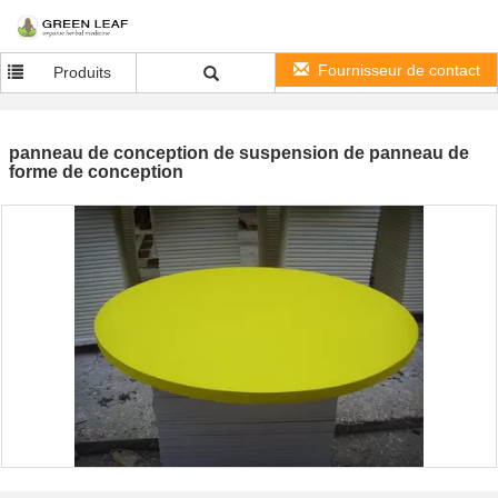
Fournisseur de contact
Produits
panneau de conception de suspension de panneau de
forme de conception