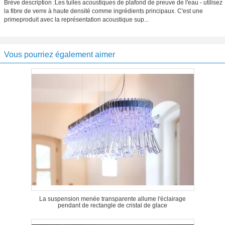
Brève description :Les tuiles acoustiques de plafond de preuve de l'eau - utilisez
la fibre de verre à haute densité comme ingrédients principaux. C'est une
primeproduit avec la représentation acoustique sup...
Vous pourriez également aimer
La suspension menée transparente allume l'éclairage
pendant de rectangle de cristal de glace