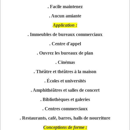
. Facile maintenez
. Aucun amiante
Application :
. Immeubles de bureaux commerciaux
. Centre d'appel
. Ouvrez les bureaux de plan
. Cinémas
. Théâtre et théâtres à la maison
. Écoles et universités
. Amphithéâtres et salles de concert
. Bibliothèques et galeries
. Centres commerciaux
. Restaurants, café, barres, halls de nourriture
Conceptions de forme :