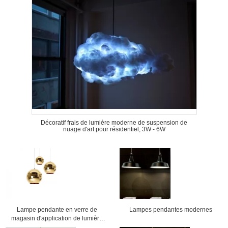
Décoratif frais de lumière moderne de suspension de
nuage d'art pour résidentiel, 3W - 6W
Lampe pendante en verre de
Lampes pendantes modernes
magasin d'application de lumière
moderne commerciale de