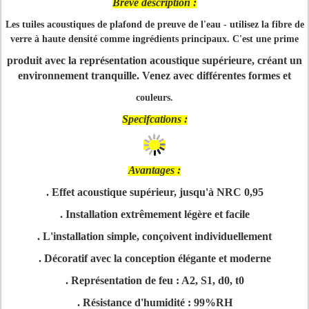
Brève description :
Les tuiles acoustiques de plafond de preuve de l'eau - utilisez la fibre de
verre à haute densité comme ingrédients principaux. C'est une prime
produit avec la représentation acoustique supérieure, créant un
environnement tranquille. Venez avec différentes formes et
couleurs.
Specifcations :
Avantages :
. Effet acoustique supérieur, jusqu'à NRC 0,95
. Installation extrêmement légère et facile
. L'installation simple, conçoivent individuellement
. Décoratif avec la conception élégante et moderne
. Représentation de feu : A2, S1, d0, t0
. Résistance d'humidité : 99%RH