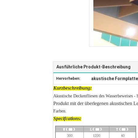
Ausführliche Produkt-Beschreibung
akustische Formplatte
Hervorheben:
Kurzbeschreibung:
Akustische Deckenfliesen des Wasserbeweises - b
Produkt mit der überlegenen akustischen 
Farben.
Specifcations: