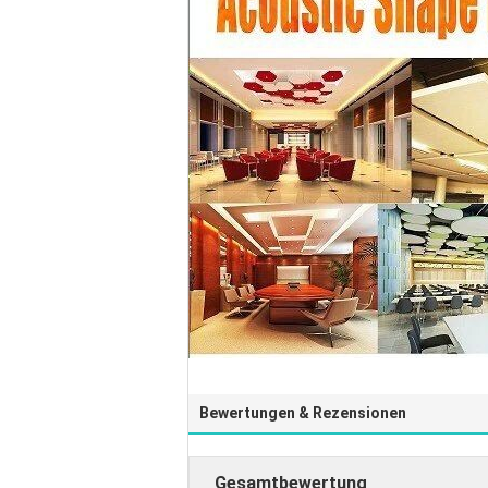
Bewertungen & Rezensionen
Gesamtbewertung