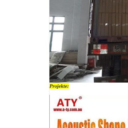
Projekte: