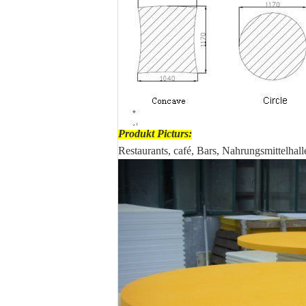
Produkt Picturs:
Restaurants, café, Bars, Nahrungsmittelhall