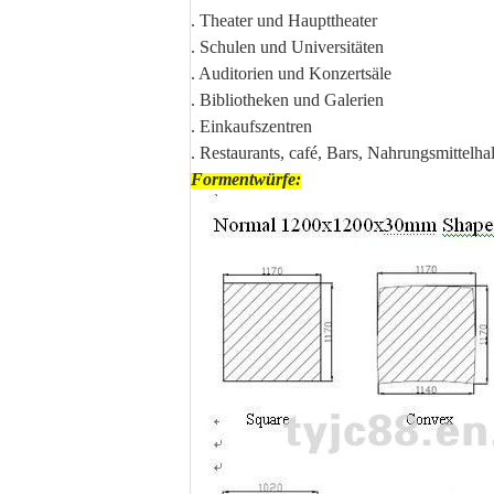
. Theater und Haupttheater
. Schulen und Universitäten
. Auditorien und Konzertsäle
. Bibliotheken und Galerien
. Einkaufszentren
. Restaurants, café, Bars, Nahrungsmittelha
Formentwürfe: