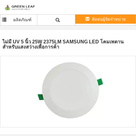
ติดต่อผู้จัดจำหน่าย
ผลิตภัณฑ์
ไม่มี UV 5 นิ้ว 25W 2375LM SAMSUNG LED โคมเพดาน
สำหรับแสงสว่างเพื่อการค้า