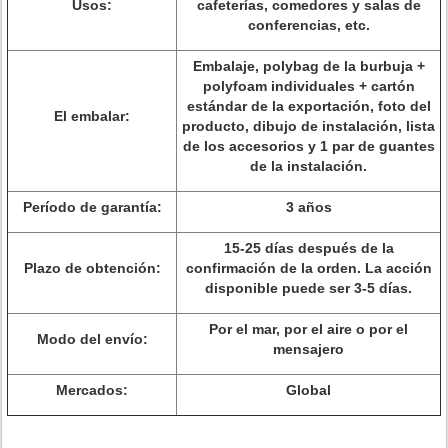
Usos:
cafeterías, comedores y salas de
conferencias, etc.
Embalaje, polybag de la burbuja +
polyfoam individuales + cartón
estándar de la exportación, foto del
El embalar:
producto, dibujo de instalación, lista
de los accesorios y 1 par de guantes
de la instalación.
Período de garantía:
3 años
15-25 días después de la
Plazo de obtención:
confirmación de la orden. La acción
disponible puede ser 3-5 días.
Por el mar, por el aire o por el
Modo del envío:
mensajero
Mercados:
Global