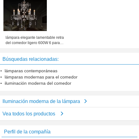
lámpara elegante lamentable retra
del comedor ligero 600W 6 para la
barra/la cafetería/el chalet
Búsquedas relacionadas:
lámparas contemporáneas
lámparas modernas para el comedor
iluminación moderna del comedor
Iluminación moderna de la lámpara
Vea todos los productos
Perfil de la compañía