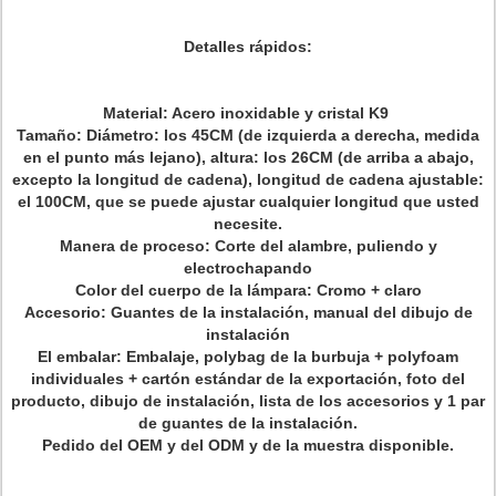
Detalles rápidos:
Material: Acero inoxidable y cristal K9
Tamaño: Diámetro: los 45CM (de izquierda a derecha, medida
en el punto más lejano), altura: los 26CM (de arriba a abajo,
excepto la longitud de cadena), longitud de cadena ajustable:
el 100CM, que se puede ajustar cualquier longitud que usted
necesite.
Manera de proceso: Corte del alambre, puliendo y
electrochapando
Color del cuerpo de la lámpara: Cromo + claro
Accesorio: Guantes de la instalación, manual del dibujo de
instalación
El embalar: Embalaje, polybag de la burbuja + polyfoam
individuales + cartón estándar de la exportación, foto del
producto, dibujo de instalación, lista de los accesorios y 1 par
de guantes de la instalación.
Pedido del OEM y del ODM y de la muestra disponible.