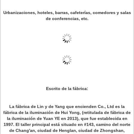
Urbanizaciones, hoteles, barras, cafeterías, comedores y salas
de conferencias, etc.
Escrito de la fábrica:
La fábrica de Lin y de Yang que encienden Co., Ltd es la
fábrica de la iluminación de Hui Yong, (retitulada de fábrica de
la iluminación de Yuan YE en 2013), que fue establecida en
1997. El taller principal está situado en #143, camino del norte
de Chang'an, ciudad de Henglan, ciudad de Zhongshan,