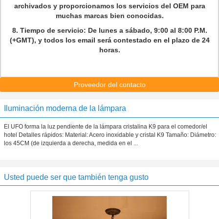
archivados y proporcionamos los servicios del OEM para
muchas marcas bien conocidas.
8.
Tiempo de servicio: De lunes a sábado, 9:00 al 8:00 P.M.
(+GMT), y todos los email será contestado en el plazo de 24
horas.
Proveedor del contacto
Iluminación moderna de la lámpara
El UFO forma la luz pendiente de la lámpara cristalina K9 para el comedor/el
hotel Detalles rápidos: Material: Acero inoxidable y cristal K9 Tamaño: Diámetro:
los 45CM (de izquierda a derecha, medida en el ...
Usted puede ser que también tenga gusto