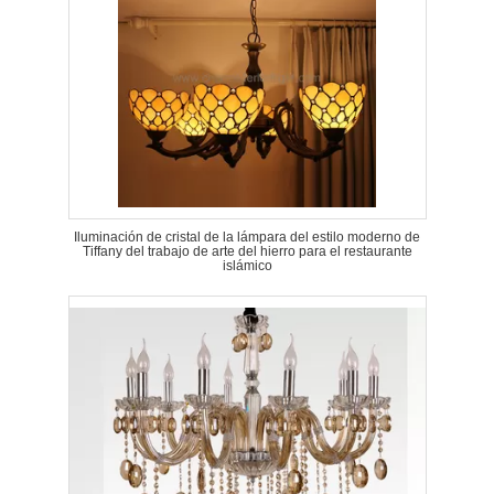
Iluminación de cristal de la lámpara del estilo moderno de
Tiffany del trabajo de arte del hierro para el restaurante
islámico