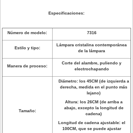
Especificaciones:
Número de modelo:
7316
Lámpara cristalina contemporánea
Estilo y tipo:
de la lámpara
Corte del alambre, puliendo y
Manera de proceso:
electrochapando
Diámetro: los 45CM (de izquierda a
derecha, medida en el punto más
lejano)
Altura: los 26CM (de arriba a
abajo, excepto la longitud de
Tamaño:
cadena)
Longitud de cadena ajustable: el
100CM, que se puede ajustar