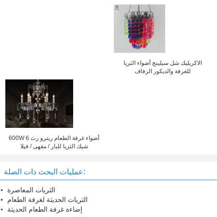
الاكريليك شل سيلينج أضواء الثريا
للغرفة والديكور الزفاف
600W 6 أضواء غرفة الطعام ريترو رث
شيك الثريا للبار / مقهى / فيلا
عمليات البحث ذات الصلة:
الثريات المعاصرة
الثريات الحديثة لغرفة الطعام
إضاءة غرفة الطعام الحديثة