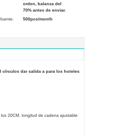
orden, balanza del
70% antes de enviar.
fuente:
500pcs/month
 círculos dar salida a para los hoteles
 los 20CM, longitud de cadena ajustable: