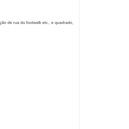
ção de rua do footwalk etc., e quadrado,