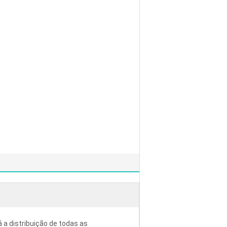
á a distribuição de todas as