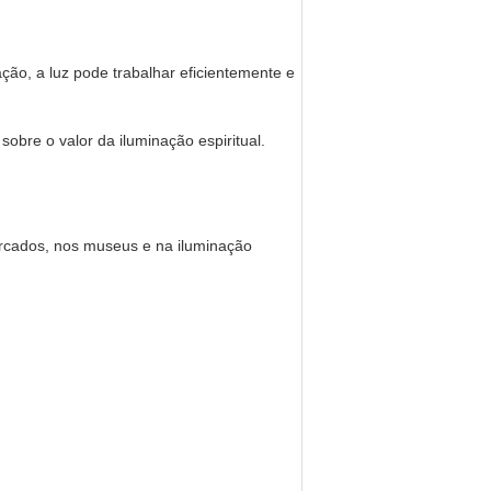
ção, a luz pode trabalhar eficientemente e
sobre o valor da iluminação espiritual.
mercados, nos museus e na iluminação