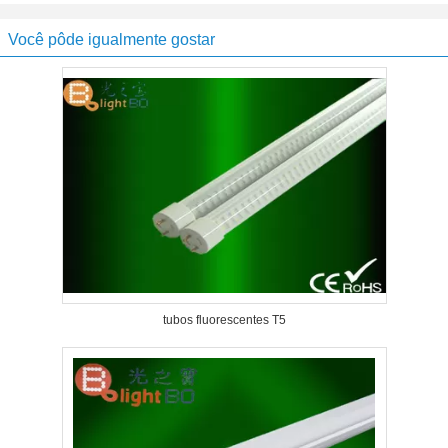
Você pôde igualmente gostar
tubos fluorescentes T5