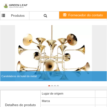
Fornecedor do contato
Produtos
Candelabros do hotel do metal
Lugar de origem
Marca
Detalhes do produto