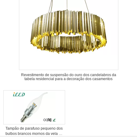
Revestimento de suspensão do ouro dos candelabros da
tabela residencial para a decoração dos casamentos
Tampão de parafuso pequeno dos
bulbos brancos mornos da vela do