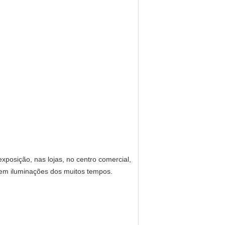
xposição, nas lojas, no centro comercial,
edem iluminações dos muitos tempos.