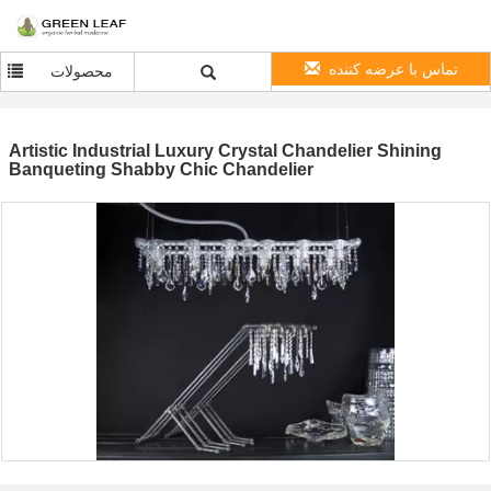
تماس با عرضه کننده
محصولات
Artistic Industrial Luxury Crystal Chandelier Shining
Banqueting Shabby Chic Chandelier