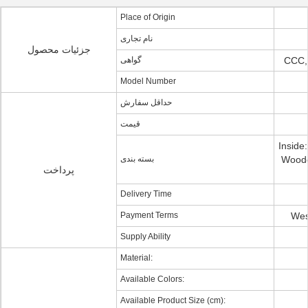
Place of Origin
نام تجاری
جزئیات محصول
گواهی
CCC,
Model Number
حداقل سفارش
قیمت
Inside
بسته بندی
Woode
پرداخت
Delivery Time
Payment Terms
Wes
Supply Ability
Material:
Available Colors:
Available Product Size (cm):