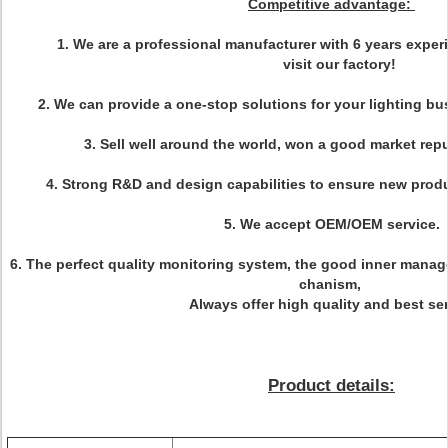
Competitive advantage:
1. We are a professional manufacturer with 6 years exp
visit our factory!
2. We can provide a one-stop solutions for your lighting bu
3. Sell well around the world, won a good market repu
4. Strong R&D and design capabilities to ensure new prod
5.
We accept OEM/OEM service.
6. The perfect quality monitoring system, the good inner man
chanism,
Always offer high quality and best ser
Product details: