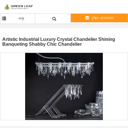
চুক্তি যোগানদাতা
পণ্য
Artistic Industrial Luxury Crystal Chandelier Shining
Banqueting Shabby Chic Chandelier