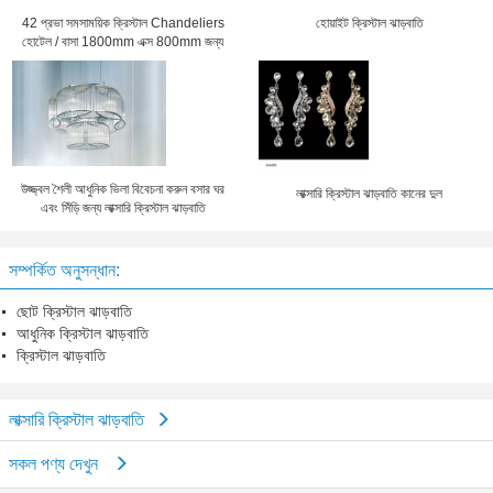
42 প্রভা সমসাময়িক ক্রিস্টাল Chandeliers
হোয়াইট ক্রিস্টাল ঝাড়বাতি
হোটেল / বাসা 1800mm এক্স 800mm জন্য
উজ্জ্বল শৈলী আধুনিক ভিলা বিবেচনা করুন বসার ঘর
লাক্সারি ক্রিস্টাল ঝাড়বাতি কানের দুল
এবং সিঁড়ি জন্য লাক্সারি ক্রিস্টাল ঝাড়বাতি
সম্পর্কিত অনুসন্ধান:
ছোট ক্রিস্টাল ঝাড়বাতি
আধুনিক ক্রিস্টাল ঝাড়বাতি
ক্রিস্টাল ঝাড়বাতি
লাক্সারি ক্রিস্টাল ঝাড়বাতি
সকল পণ্য দেখুন