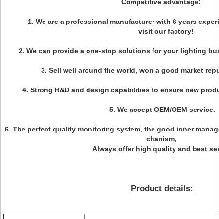
Competitive advantage:
1. We are a professional manufacturer with 6 years exp
visit our factory!
2. We can provide a one-stop solutions for your lighting bu
3. Sell well around the world, won a good market repu
4. Strong R&D and design capabilities to ensure new prod
5.
We accept OEM/OEM service.
6. The perfect quality monitoring system, the good inner man
chanism,
Always offer high quality and best ser
Product details: