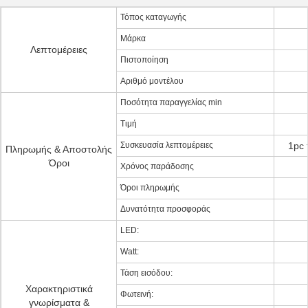
Τόπος καταγωγής
Μάρκα
Λεπτομέρειες
Πιστοποίηση
Αριθμό μοντέλου
Ποσότητα παραγγελίας min
Τιμή
Συσκευασία λεπτομέρειες
1pc 
Πληρωμής & Αποστολής
Όροι
Χρόνος παράδοσης
Όροι πληρωμής
Δυνατότητα προσφοράς
LED:
Watt:
Τάση εισόδου:
Χαρακτηριστικά
Φωτεινή:
γνωρίσματα &