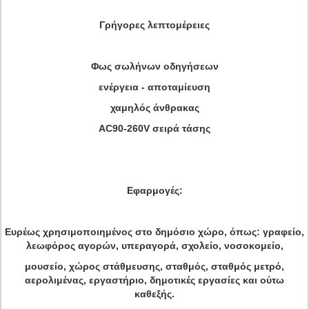
Γρήγορες λεπτομέρειες
Φως σωλήνων οδηγήσεων
ενέργεια - αποταμίευση
χαμηλός άνθρακας
AC90-260V σειρά
τάσης
Εφαρμογές:
Ευρέως χρησιμοποιημένος στο δημόσιο χώρο, όπως: γραφείο,
λεωφόρος αγορών, υπεραγορά, σχολείο, νοσοκομείο,
μουσείο, χώρος στάθμευσης, σταθμός, σταθμός μετρό,
αερολιμένας, εργαστήριο, δημοτικές εργασίες και ούτω
καθεξής.